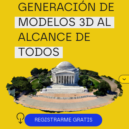
TODOS
REGISTRARME GRATIS