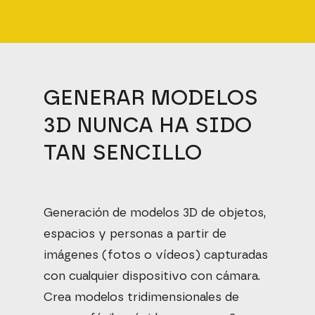
GENERAR MODELOS
3D NUNCA HA SIDO
TAN SENCILLO
Generación de modelos 3D de objetos,
espacios y personas a partir de
imágenes (fotos o vídeos) capturadas
con cualquier dispositivo con cámara.
Crea modelos tridimensionales de