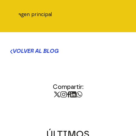
VOLVER AL BLOG
Compartir:
ÚLTIMOS