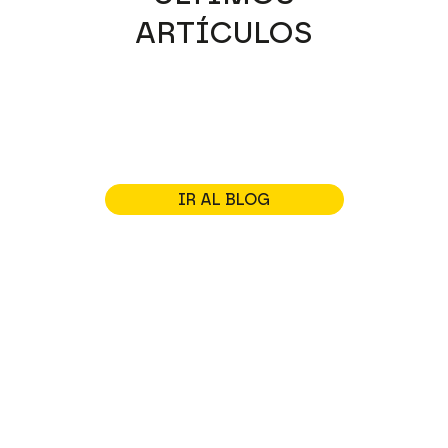
ARTÍCULOS
IR AL BLOG