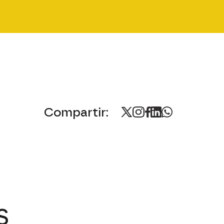
Compartir:
S