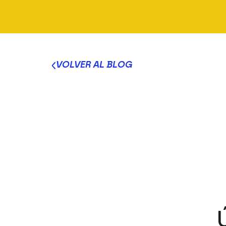
VOLVER AL BLOG