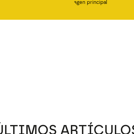
ÚLTIMOS ARTÍCULO