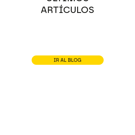
ARTÍCULOS
IR AL BLOG