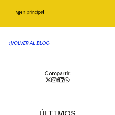
VOLVER AL BLOG
Compartir:
ÚLTIMOS