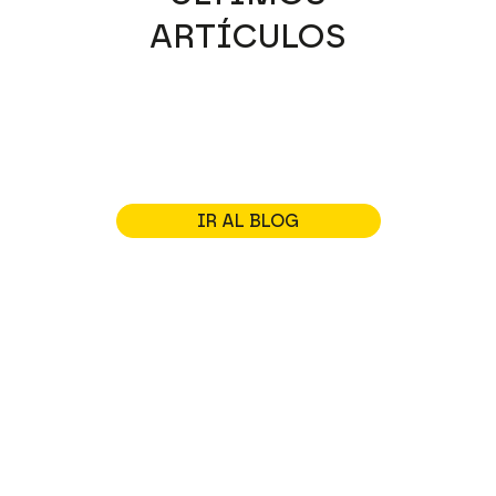
ARTÍCULOS
IR AL BLOG