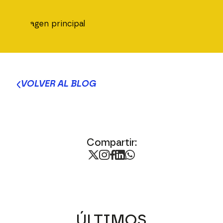
VOLVER AL BLOG
Compartir:
ÚLTIMOS