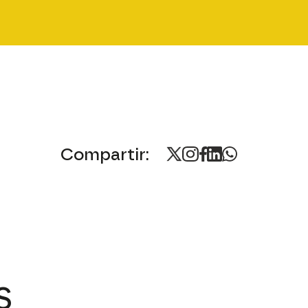
Compartir:
S