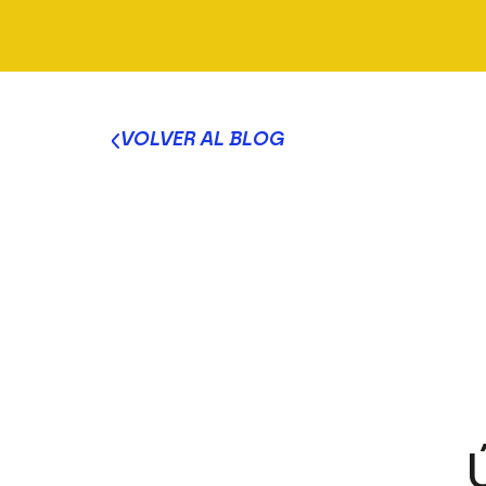
VOLVER AL BLOG