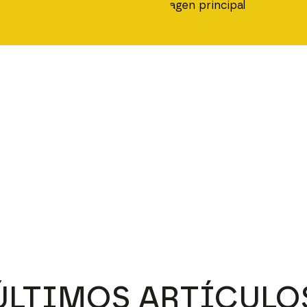
ÚLTIMOS ARTÍCULO