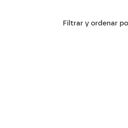
Filtrar y ordenar po