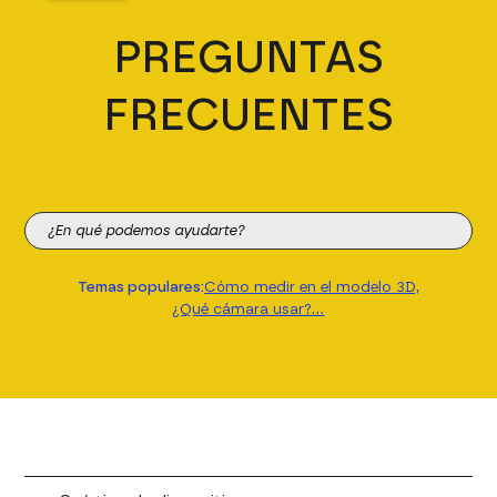
PREGUNTAS
FRECUENTES
Temas populares:
Cómo medir en el modelo 3D,
¿Qué cámara usar?...