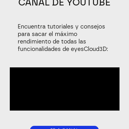
CANAL DE YOUTUBE
Encuentra tutoriales y consejos
para sacar el máximo
rendimiento de todas las
funcionalidades de eyesCloud3D: